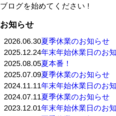
ブログを始めてください !
お知らせ
2026.06.30
夏季休業のお知らせ
2025.12.24
年末年始休業日のお
2025.08.05
夏本番！
2025.07.09
夏季休業のお知らせ
2024.11.11
年末年始休業日のお
2024.07.11
夏季休業のお知らせ
2023.12.01
年末年始休業日のお