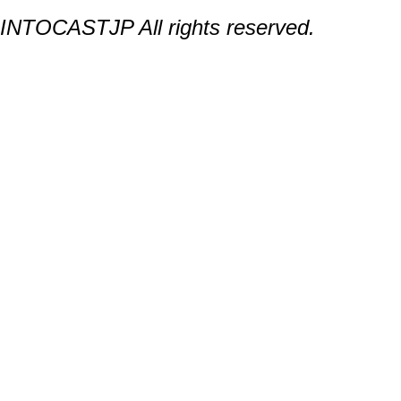
INTOCASTJP All rights reserved.