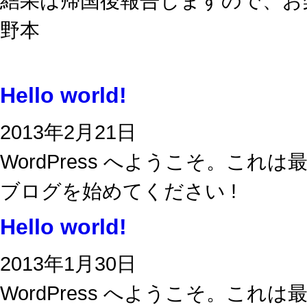
結果は帰国後報告しますので、お
野本
Hello world!
2013年2月21日
WordPress へようこそ。こ
ブログを始めてください !
Hello world!
2013年1月30日
WordPress へようこそ。こ