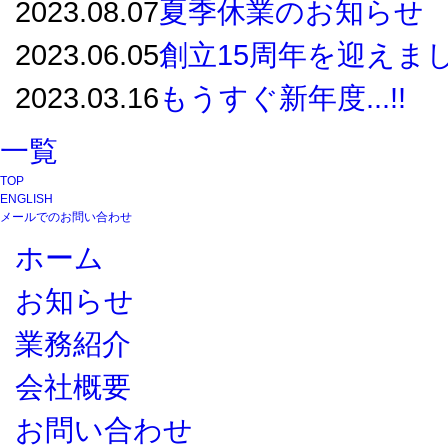
2023.08.07
夏季休業のお知らせ
2023.06.05
創立15周年を迎えま
2023.03.16
もうすぐ新年度...!!
一覧
TOP
ENGLISH
メールでのお問い合わせ
ホーム
お知らせ
業務紹介
会社概要
お問い合わせ